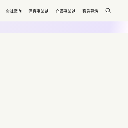
会社案内
保育事業部
介護事業部
職員募集