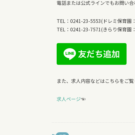
電話または公式ラインでもお問い合
TEL：0241-23-5553(ドレミ保育園
TEL：0241-23-7571(きらり保育園
また、求人内容などはこちらをご覧
求人ページ
☜