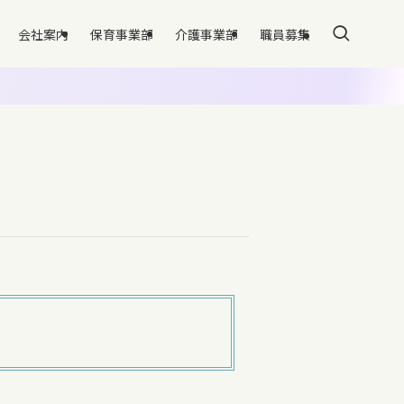
会社案内
保育事業部
介護事業部
職員募集