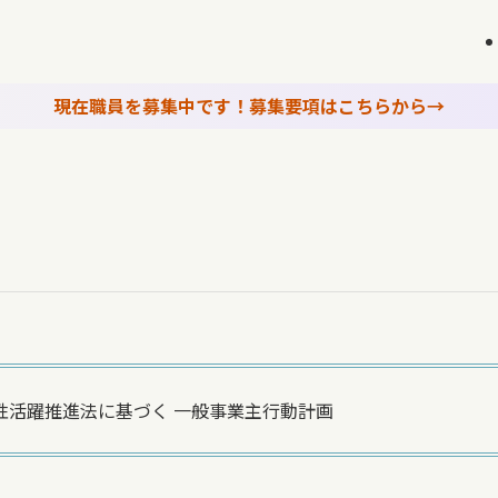
現在職員を募集中です！募集要項はこちらから→
性活躍推進法に基づく 一般事業主行動計画