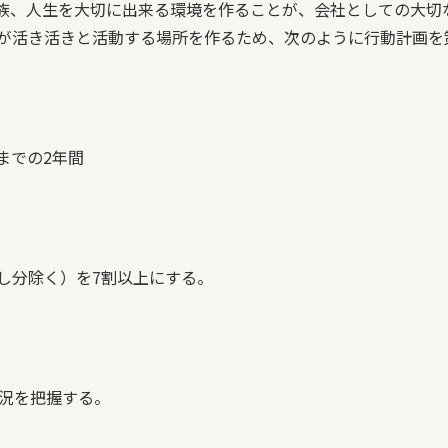
族、人生を大切に出来る環境を作ることが、会社としての大切
が活き活きと活動する場所を作るため、次のように行動計画を
 までの2年間
し分除く）を7割以上にする。
況を把握する。