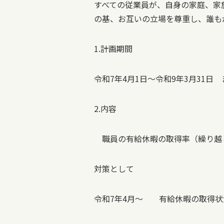
すべての従業員が、自身の家庭、家
の基、お互いの立場を尊重し、誰も
1.計画期間
令和7年4月1日～令和9年3月31日
2.内容
職員の有給休暇の取得率（繰り越
対策として
令和7年4月～ 有給休暇の取得状