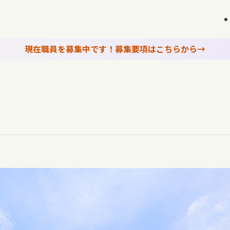
現在職員を募集中です！募集要項はこちらから→