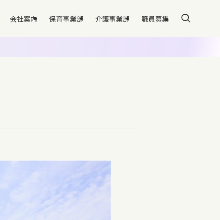
会社案内
保育事業部
介護事業部
職員募集